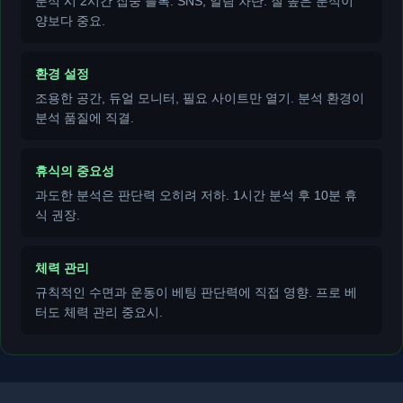
분석 시 2시간 집중 블록. SNS, 알림 차단. 질 높은 분석이
양보다 중요.
환경 설정
조용한 공간, 듀얼 모니터, 필요 사이트만 열기. 분석 환경이
분석 품질에 직결.
휴식의 중요성
과도한 분석은 판단력 오히려 저하. 1시간 분석 후 10분 휴
식 권장.
체력 관리
규칙적인 수면과 운동이 베팅 판단력에 직접 영향. 프로 베
터도 체력 관리 중요시.