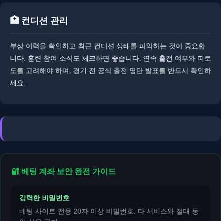
🏥 컨디션 관리
부상 이력을 확인하고 최근 컨디션 상태를 파악하는 것이 중요합
니다. ​훈련 참여 소식도 체크하면 좋습니다. 연속 출전 여부와 피로
도를 고려해야 하며, 경기 전 공식 출전 명단 발표를 반드시 확인하
세요.
🔐 베팅 계좌 보안 완전 가이드
강력한 비밀번호
베팅 사이트 전용 20자 이상 비밀번호. 타 서비스와 절대 동