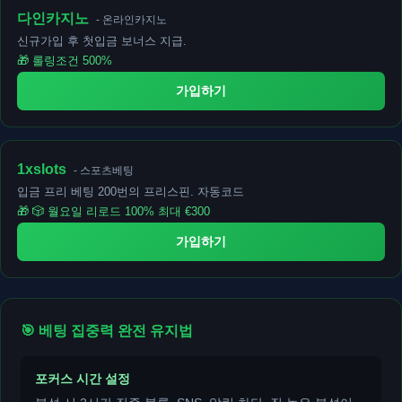
다인카지노
- 온라인카지노
신규가입 후 첫입금 보너스 지급.
🎁 롤링조건 500%
가입하기
1xslots
- 스포츠베팅
입금 프리 베팅 200번의 프리스핀. 자동코드
🎁 🎲 월요일 리로드 100% 최대 €300
가입하기
🎯 베팅 집중력 완전 유지법
포커스 시간 설정