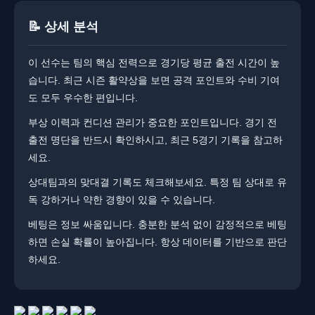
📝 상세 분석
이 선수는 팀의 핵심 전력으로 경기당 평균 출전 시간이 높
습니다. 최근 시즌 활약상을 보면 공격 포인트와 수비 기여
도 모두 우수한 편입니다.
부상 이력과 컨디션 관리가 중요한 포인트입니다. ​경기 전
출전 명단을 반드시 확인하시고, 최근 5경기 기록을 참고하
세요.
상대팀과의 맞대결 기록도 체크해보세요. 특정 팀 상대로 유
독 강하거나 약한 경향이 있을 수 있습니다.
베팅은 정보 싸움입니다. ​충분한 분석 없이 감정적으로 베팅
하면 손실 확률이 높아집니다. ​​항상 데이터를 기반으로 판단
하세요.