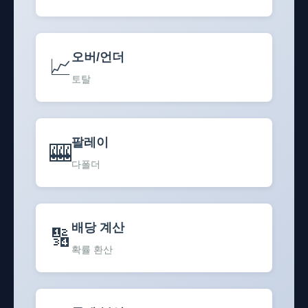
오버/언더
📈
토탈
팔레이
🎰
다폴더
배당 계산
🔢
확률 환산