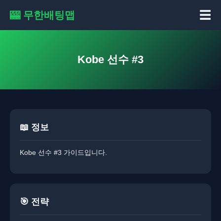
☰
🎰 무한배팅맵
Kobe 선수 #3
📖 정보
Kobe 선수 #3 가이드입니다.
🎯 전략