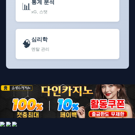
통계 분석
📊
xG, 스탯
심리학
🧠
멘탈 관리