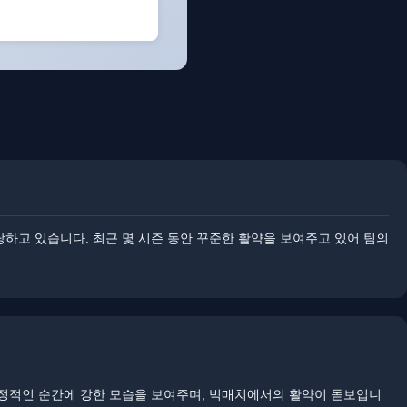
당하고 있습니다. ​최근 몇 시즌 동안 꾸준한 활약을 보여주고 있어 팀의
 결정적인 순간에 강한 모습을 보여주며, 빅매치에서의 활약이 돋보입니