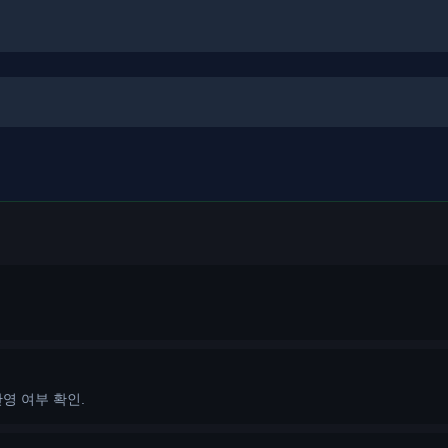
영 여부 확인.