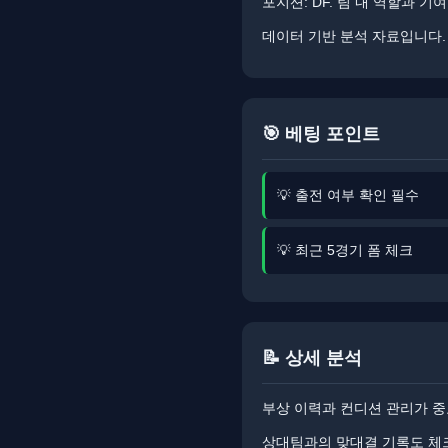
포지션: DF. 팀 내 역할과 
데이터 기반 분석 자료입니다.
🎯 베팅 포인트
💡 출전 여부 확인 필수
💡 최근 5경기 폼 체크
📝 상세 분석
부상 이력과 컨디션 관리가 중
상대팀과의 맞대결 기록도 체크