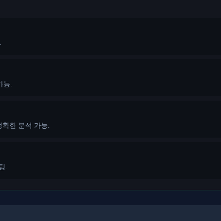
.
가능.
확한 분석 가능.
팅.