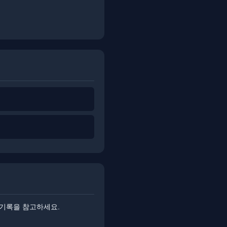
 기록을 참고하세요.