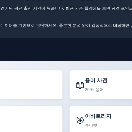
경기당 평균 출전 시간이 높습니다. ​​최근 시즌 활약상을 보면 공격 포인
 데이터를 기반으로 판단하세요. ​충분한 분석 없이 감정적으로 베팅하면
용어 사전
📖
200+ 용어
아비트라지
🎯
슈어벳