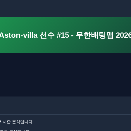
Aston-villa 선수 #15 - 무한배팅맵 202
26 시즌 분석입니다.