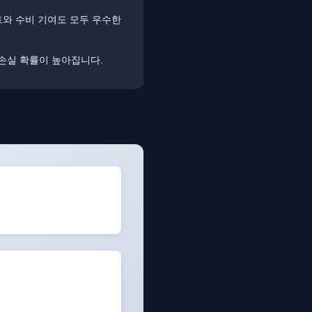
트와 수비 기여도 모두 우수한
 손실 확률이 높아집니다.