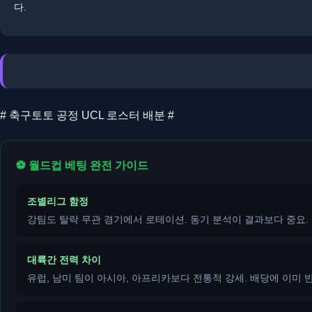
다.
# 축구토토 공정 UCL 로스터 배분 #
⚽ 월드컵 베팅 완전 가이드
조별리그 함정
강팀도 탈락 무관 경기에서 로테이션. 동기 분석이 결과보다 중요.
대륙간 전력 차이
유럽, 남미 팀이 아시아, 아프리카보다 전통적 강세. 배당에 이미 반