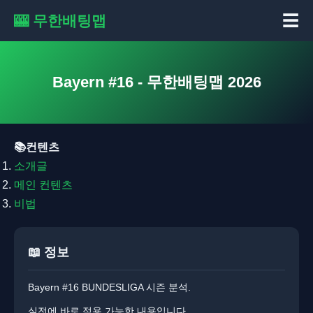
☰
🎰 무한배팅맵
Bayern #16 - 무한배팅맵 2026
📚컨텐츠
소개글
메인 컨텐츠
비법
📖 정보
Bayern #16 BUNDESLIGA 시즌 분석.
실전에 바로 적용 가능한 내용입니다.