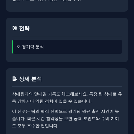
🎯 전략
💡 경기력 분석
📝 상세 분석
상대팀과의 맞대결 기록도 체크해보세요. ​​특정 팀 상대로 유
독 강하거나 약한 경향이 있을 수 있습니다.
이 선수는 팀의 핵심 전력으로 경기당 평균 출전 시간이 높
습니다. ​​최근 시즌 활약상을 보면 공격 포인트와 수비 기여
도 모두 우수한 편입니다.