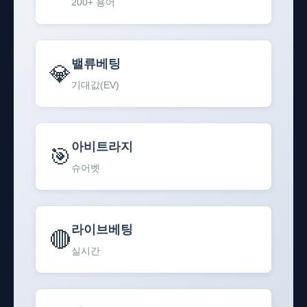
200+ 용어
밸류베팅
💎
기대값(EV)
아비트라지
🎯
슈어벳
라이브베팅
🔴
실시간