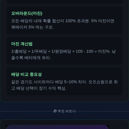
오버라운드(마진)
모든 배당의 내재 확률 합산이 100% 초과분. 5% 마진이면
북메이커 5% 먹는 구조.
마진 계산법
1/홈배당 + 1/무배당 + 1/원정배당 × 100 - 100 = 마진%. 낮
을수록 베터에게 유리.
배당 비교 중요성
같은 경기도 사이트마다 배당 5~10% 차이. 오즈쇼핑으로 최
고 배당 선택이 장기 수익 핵심.
🎁 추천 파트너
솔카지노