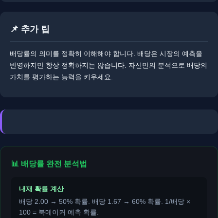
📌 추가 팁
배당률의 의미를 정확히 이해해야 합니다. 배당은 시장의 예측을
반영하지만 항상 정확하지는 않습니다. ​자신만의 분석으로 배당의
가치를 평가하는 능력을 키우세요.
📊 배당률 완전 분석법
내재 확률 계산
배당 2.00 → 50% 확률. 배당 1.67 → 60% 확률. 1/배당 ×
100 = 북메이커 예측 확률.