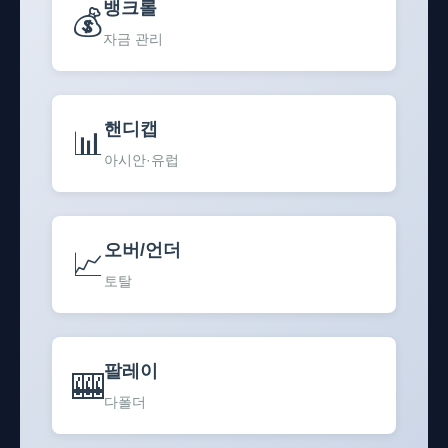
뱅크롤
💰
자금 관리
핸디캡
📊
아시안·유럽
오버/언더
📈
토탈
팔레이
🎰
다폴더