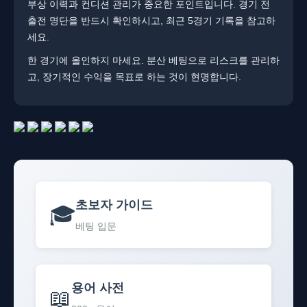
부상 이력과 컨디션 관리가 중요한 포인트입니다. ​​경기 전
출전 명단을 반드시 확인하시고, 최근 5경기 기록을 참고하
세요.
한 경기에 올인하지 마세요. 분산 베팅으로 리스크를 관리하
고, 장기적인 수익을 목표로 하는 것이 현명합니다.
초보자 가이드
🎓
베팅 입문
용어 사전
📖