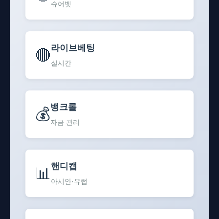
슈어벳
라이브베팅
🔴
실시간
뱅크롤
💰
자금 관리
핸디캡
📊
아시안·유럽