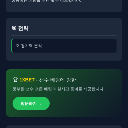
성공적인 베팅을 위한 필수 정보입니다.
🎯 전략
💡 경기력 분석
🏆
1XBET
- 선수 베팅에 강한
풍부한 선수 프롭 베팅과 실시간 통계를 제공합니다.
방문하기 →