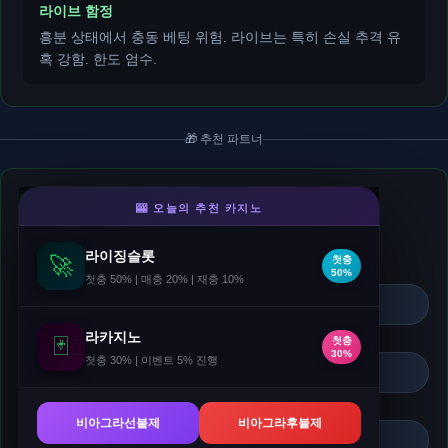
라이브 함정
흥분 상태에서 충동 베팅 위험. 라이브는 특히 손실 추격 유
혹 강함. 한도 엄수.
🎁 추천 파트너
비바카지노
- 온라인카지노
🎰 오늘의 추천 카지노
신규가입 후 첫입금 보너스 지급.
🎁 롤링조건 500%
라이징슬롯
🚀
첫충
·
50%
첫충 50% | 매충 20% | 재충 10%
gangdong구 Sexual Health | 러브스토리
라카지노
·
🃏
첫충
30%
첫충 30% | 이벤트 5% 진행
팔팔정 10mg 용량 - 비아센터
·
비아그라선불제
비아그라후불제
실데나필 부작용최소 | 러브스토리 - ED 전문 정보