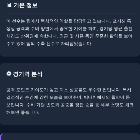
📊 기본 정보
이 선수는 팀에서 핵심적인 역할을 담당하고 있습니다. ​​포지션 특
성상 공격과 수비 양면에서 중요한 기여를 하며, 경기당 평균 출전
시간도 상위권에 속합니다. ​​최근 몇 시즌 동안 꾸준한 활약을 보여
주고 있어 팀의 주축 선수로 자리잡았습니다.
⚽ 경기력 분석
공격 포인트 기여도가 높고 패스 성공률도 우수한 편입니다. ​​특히
결정적인 순간에 강한 모습을 보여주며, 빅매치에서의 활약이 돋
보입니다. 수비 가담 빈도와 공중볼 경합 승률 등 세부 스탯도 체크
해보면 좋습니다.