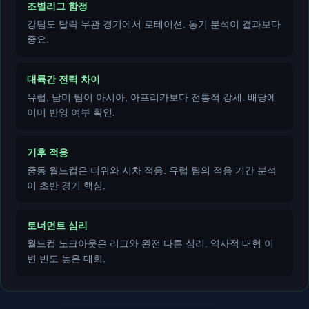
조별리그 함정
강팀도 탈락 무관 경기에서 로테이션. 동기 분석이 결과보다
중요.
대륙간 전력 차이
유럽, 남미 팀이 아시아, 아프리카보다 전통적 강세. 배당에
이미 반영 여부 확인.
기후 적응
중동 월드컵은 더위와 시차 적응. 유럽 팀의 적응 기간 분석
이 초반 경기 핵심.
토너먼트 심리
월드컵 노크아웃은 리그와 완전 다른 심리. 역사적 대형 이
변 빈도 높은 대회.