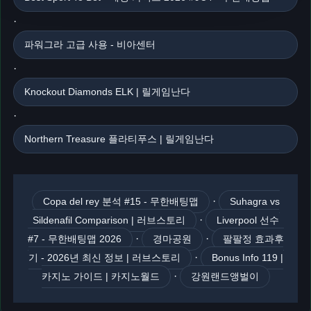
·
파워그라 고급 사용 - 비아센터
·
Knockout Diamonds ELK | 릴게임난다
·
Northern Treasure 플라티푸스 | 릴게임난다
·
Copa del rey 분석 #15 - 무한배팅맵
Suhagra vs
·
Sildenafil Comparison | 러브스토리
Liverpool 선수
·
·
#7 - 무한배팅맵 2026
경마공원
팔팔정 효과후
·
기 - 2026년 최신 정보 | 러브스토리
Bonus Info 119 |
·
카지노 가이드 | 카지노월드
강원랜드앵벌이