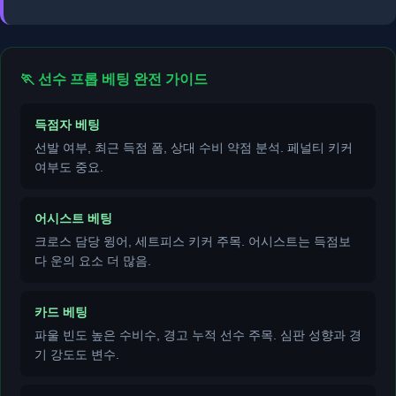
🏃 선수 프롭 베팅 완전 가이드
득점자 베팅
선발 여부, 최근 득점 폼, 상대 수비 약점 분석. 페널티 키커
여부도 중요.
어시스트 베팅
크로스 담당 윙어, 세트피스 키커 주목. 어시스트는 득점보
다 운의 요소 더 많음.
카드 베팅
파울 빈도 높은 수비수, 경고 누적 선수 주목. 심판 성향과 경
기 강도도 변수.