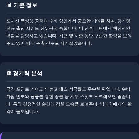
📊 기본 정보
포지션 특성상 공격과 수비 양면에서 중요한 기여를 하며, 경기당
평균 출전 시간도 상위권에 속합니다. 이 선수는 팀에서 핵심적인
역할을 담당하고 있습니다. 최근 몇 시즌 동안 꾸준한 활약을 보여
주고 있어 팀의 주축 선수로 자리잡았습니다.
⚽ 경기력 분석
공격 포인트 기여도가 높고 패스 성공률도 우수한 편입니다. ​수비
가담 빈도와 공중볼 경합 승률 등 세부 스탯도 체크해보면 좋습니
다. ​특히 결정적인 순간에 강한 모습을 보여주며, 빅매치에서의 활
약이 돋보입니다.