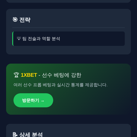
🎯 전략
💡 팀 전술과 역할 분석
🏆
1XBET
- 선수 베팅에 강한
여러 선수 프롭 베팅과 실시간 통계를 제공합니다.
방문하기 →
📝 상세 분석