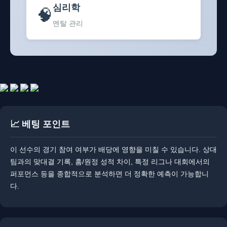
심리학
🧠
멘탈 관리
📈 베팅 포인트
이 선수의 경기 참여 여부가 배당에 영향을 미칠 수 있습니다. 상대
팀과의 맞대결 기록, 홈/원정 성적 차이, 특정 리그나 대회에서의
퍼포먼스 등을 종합적으로 분석하면 더 정확한 예측이 가능합니
다.