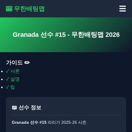
☰
🎰 무한배팅맵
Granada 선수 #15 - 무한배팅맵 2026
가이드 ✏️
✓
서론
✓
설명
✓
팁
📖 선수 정보
Granada 선수 #15
라리가 2025-26 시즌.