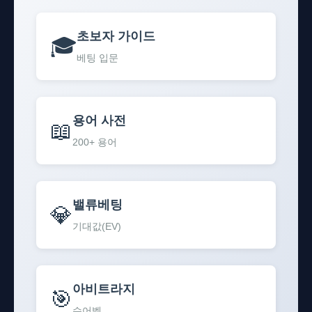
초보자 가이드
🎓
베팅 입문
용어 사전
📖
200+ 용어
밸류베팅
💎
기대값(EV)
아비트라지
🎯
슈어벳