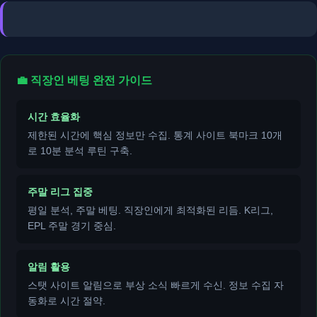
💼 직장인 베팅 완전 가이드
시간 효율화
제한된 시간에 핵심 정보만 수집. 통계 사이트 북마크 10개
로 10분 분석 루틴 구축.
주말 리그 집중
평일 분석, 주말 베팅. 직장인에게 최적화된 리듬. K리그,
EPL 주말 경기 중심.
알림 활용
스탯 사이트 알림으로 부상 소식 빠르게 수신. 정보 수집 자
동화로 시간 절약.