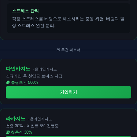
스트레스 관리
직장 스트레스를 베팅으로 해소하려는 충동 위험. 베팅과 일
상 스트레스 완전 분리.
🎁 추천 파트너
다인카지노
- 온라인카지노
신규가입 후 첫입금 보너스 지급.
🎁 롤링조건 500%
가입하기
라카지노
- 온라인카지노
첫충 30% · 이벤트 5% 진행중.
🎁 첫충전 30%