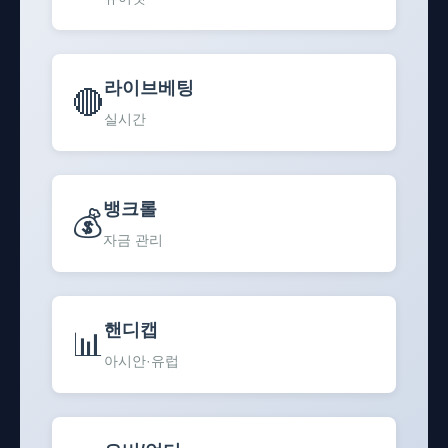
라이브베팅
🔴
실시간
뱅크롤
💰
자금 관리
핸디캡
📊
아시안·유럽