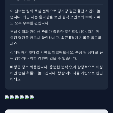
이 선수는 팀의 핵심 전력으로 경기당 평균 출전 시간이 높
습니다. ​​최근 시즌 활약상을 보면 공격 포인트와 수비 기여
도 모두 우수한 편입니다.
부상 이력과 컨디션 관리가 중요한 포인트입니다. 경기 전
출전 명단을 반드시 확인하시고, 최근 5경기 기록을 참고하
세요.
상대팀과의 맞대결 기록도 체크해보세요. ​특정 팀 상대로 유
독 강하거나 약한 경향이 있을 수 있습니다.
베팅은 정보 싸움입니다. ​충분한 분석 없이 감정적으로 베팅
하면 손실 확률이 높아집니다. 항상 데이터를 기반으로 판단
하세요.