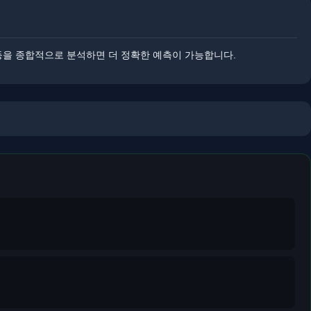
스 등을 종합적으로 분석하면 더 정확한 예측이 가능합니다.