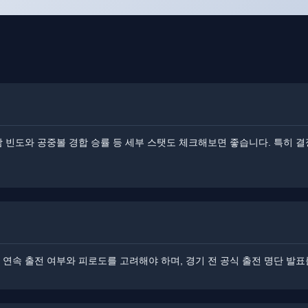
담 빈도와 공중볼 경합 승률 등 세부 스탯도 체크해보면 좋습니다. ​​특히
​연속 출전 여부와 피로도를 고려해야 하며, 경기 전 공식 출전 명단 발표