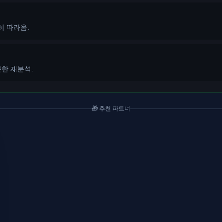
히 따라옴.
분한 재분석.
🎁 추천 파트너