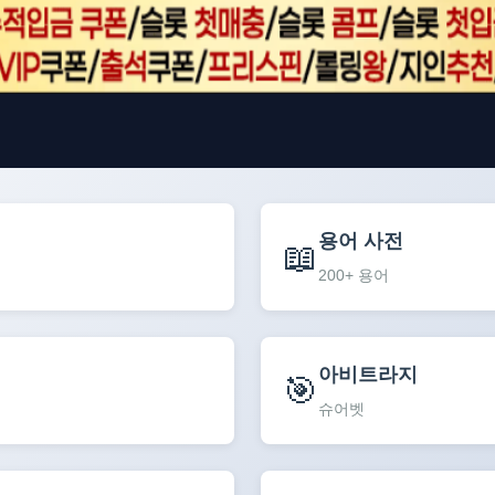
용어 사전
📖
200+ 용어
아비트라지
🎯
슈어벳