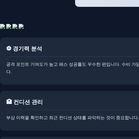
⚽ 경기력 분석
공격 포인트 기여도가 높고 패스 성공률도 우수한 편입니다. ​수비 가
다.
🏥 컨디션 관리
부상 이력을 확인하고 최근 컨디션 상태를 파악하는 것이 중요합니다. ​