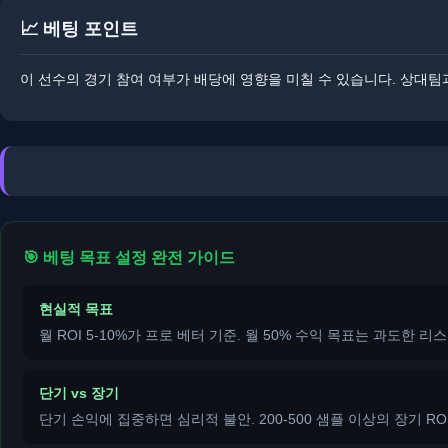
📈 베팅 포인트
이 선수의 경기 참여 여부가 배당에 영향을 미칠 수 있습니다. ​​상대
🎯 베팅 목표 설정 완전 가이드
현실적 목표
월 ROI 5-10%가 프로 베터 기준. 월 50% 수익 목표는 과도한 리
단기 vs 장기
단기 손익에 집중하면 심리적 불안. 200-500 샘플 이상의 장기 RO