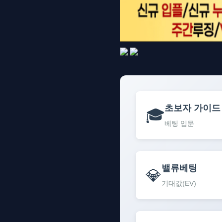
초보자 가이드
🎓
베팅 입문
밸류베팅
💎
기대값(EV)