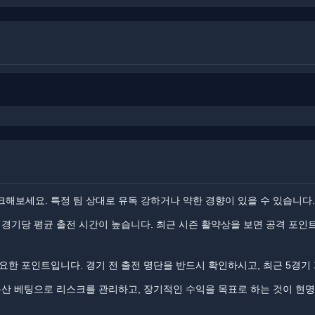
해보세요. ​특정 팀 상대로 유독 강하거나 약한 경향이 있을 수 있습니다.
경기당 평균 출전 시간이 높습니다. ​​최근 시즌 활약상을 보면 공격 포인
요한 포인트입니다. ​경기 전 출전 명단을 반드시 확인하시고, 최근 5경기
분산 베팅으로 리스크를 관리하고, 장기적인 수익을 목표로 하는 것이 현