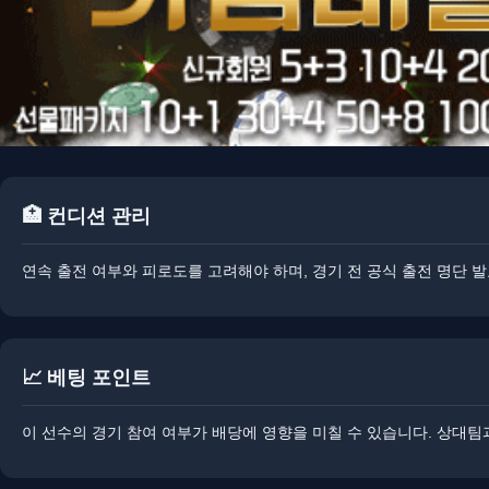
🏥 컨디션 관리
​​연속 출전 여부와 피로도를 고려해야 하며, 경기 전 공식 출전 명
📈 베팅 포인트
이 선수의 경기 참여 여부가 배당에 영향을 미칠 수 있습니다. ​​상대