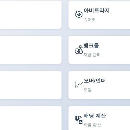
아비트라지
🎯
슈어벳
뱅크롤
💰
자금 관리
오버/언더
📈
토탈
배당 계산
🔢
확률 환산