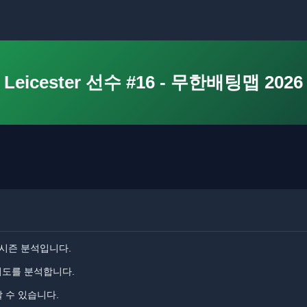
Leicester 선수 #16 - 무한배팅맵 2026
6 시즌 분석입니다.
기여도를 분석합니다.
 수 있습니다.