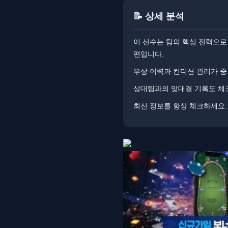
📝 상세 분석
이 선수는 팀의 핵심 전력으로 
편입니다.
부상 이력과 컨디션 관리가 중
상대팀과의 맞대결 기록도 체크
최신 정보를 항상 체크하세요. 