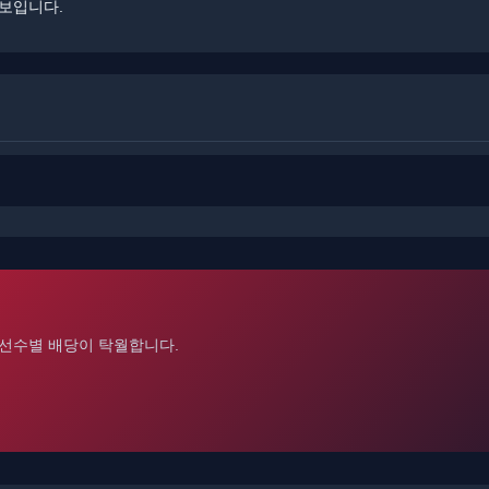
보입니다.
선수별 배당이 탁월합니다.