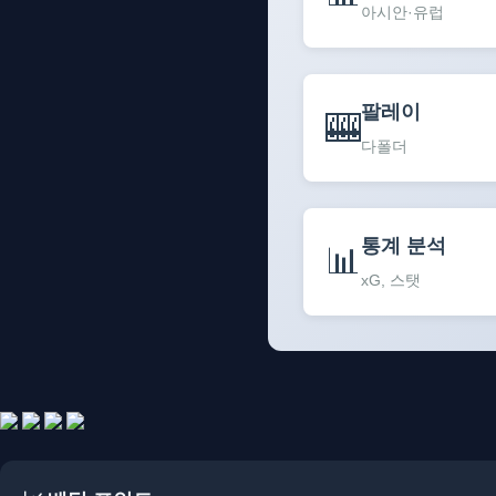
아시안·유럽
팔레이
🎰
다폴더
통계 분석
📊
xG, 스탯