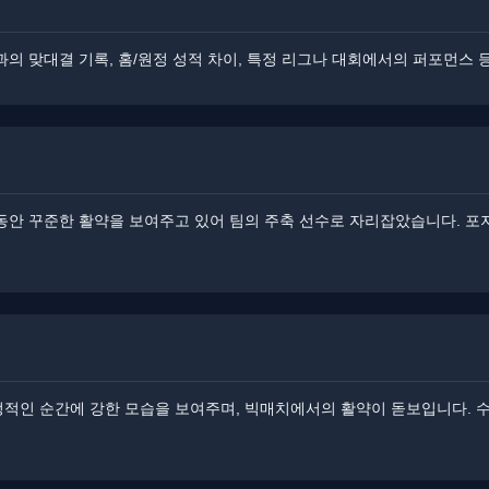
과의 맞대결 기록, 홈/원정 성적 차이, 특정 리그나 대회에서의 퍼포먼스
 동안 꾸준한 활약을 보여주고 있어 팀의 주축 선수로 자리잡았습니다. 포
정적인 순간에 강한 모습을 보여주며, 빅매치에서의 활약이 돋보입니다. ​