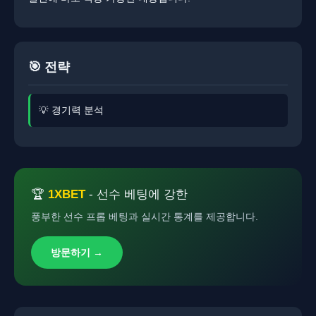
🎯 전략
💡 경기력 분석
🏆
1XBET
- 선수 베팅에 강한
풍부한 선수 프롭 베팅과 실시간 통계를 제공합니다.
방문하기 →