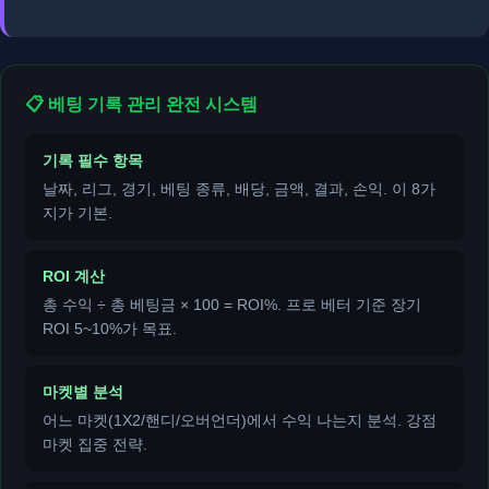
📋 베팅 기록 관리 완전 시스템
기록 필수 항목
날짜, 리그, 경기, 베팅 종류, 배당, 금액, 결과, 손익. 이 8가
지가 기본.
ROI 계산
총 수익 ÷ 총 베팅금 × 100 = ROI%. 프로 베터 기준 장기
ROI 5~10%가 목표.
마켓별 분석
어느 마켓(1X2/핸디/오버언더)에서 수익 나는지 분석. 강점
마켓 집중 전략.