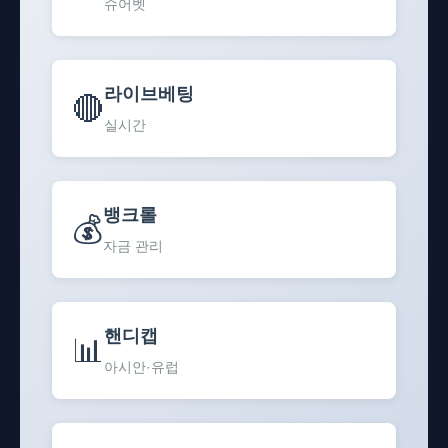
슈어벳
라이브베팅
🔴
실시간
뱅크롤
💰
자금 관리
핸디캡
📊
아시안·유럽