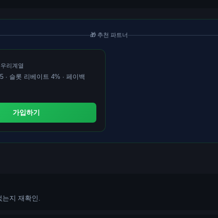
🎁 추천 파트너
- 우리계열
15 · 슬롯 리베이트 4% · 페이백
가입하기
없는지 재확인.