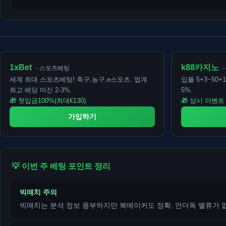
1xBet
k88카지노
- 스포츠베팅
세계 최대 스포츠베팅! 축구,농구,e스포츠. 업계
입플 5+3~50+
최고 배당 마진 2-3%.
5%.
🎁 첫입금100%(최대€130)
🎁 상시 이벤트
가입하기
💡 이번 주 베팅 포인트 정리
빅매치 주의
빅매치는 분석 정보 풍부하지만 북메이커도 정확. 언더독 밸류가 