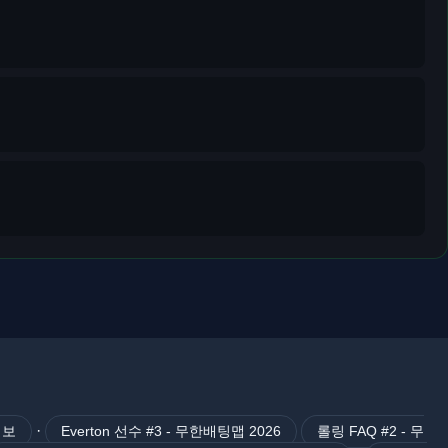
·
정보
Everton 선수 #3 - 무한배팅맵 2026
롤링 FAQ #2 - 무