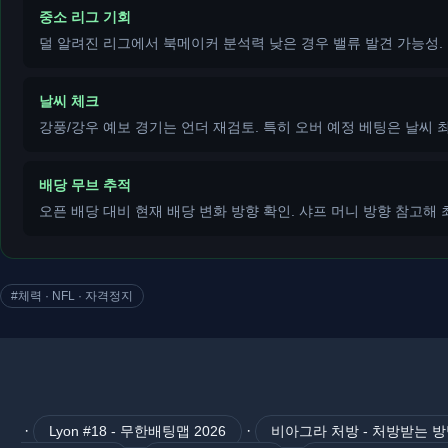
중소 리그 기회
덜 알려진 리그에서 북메이커 분석력 낮은 경우 밸류 발견 가능성.
날씨 체크
강풍/강우 예보 경기는 언더 재검토. 특히 오버 예정 베팅은 날씨 최
배당 무브 추적
오픈 배당 대비 현재 배당 변화 방향 확인. 샤프 머니 방향 참고해 
#체력 · NFL · 자격정지
·
·
Lyon #18 - 무한배팅맵 2026
비아그라 처방 - 처방받는 방법