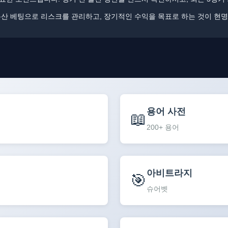
​​분산 베팅으로 리스크를 관리하고, 장기적인 수익을 목표로 하는 것이 현
용어 사전
📖
200+ 용어
아비트라지
🎯
슈어벳