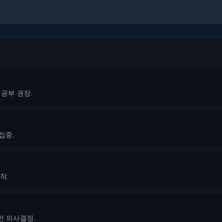
 공부 권장.
집중.
작.
기반 의사결정.