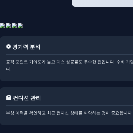
⚽ 경기력 분석
공격 포인트 기여도가 높고 패스 성공률도 우수한 편입니다. 수비 가
다.
🏥 컨디션 관리
부상 이력을 확인하고 최근 컨디션 상태를 파악하는 것이 중요합니다. ​