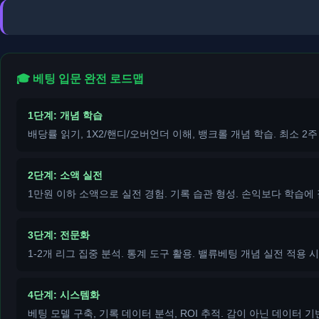
🎓 베팅 입문 완전 로드맵
1단계: 개념 학습
배당률 읽기, 1X2/핸디/오버언더 이해, 뱅크롤 개념 학습. 최소 2주
2단계: 소액 실전
1만원 이하 소액으로 실전 경험. 기록 습관 형성. 손익보다 학습에 
3단계: 전문화
1-2개 리그 집중 분석. 통계 도구 활용. 밸류베팅 개념 실전 적용 시
4단계: 시스템화
베팅 모델 구축, 기록 데이터 분석, ROI 추적. 감이 아닌 데이터 