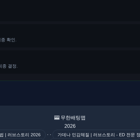
종 확인.
최종 결정.
🎰 무한배팅맵
2026
· ·
 | 러브스토리 2026
가데나 민감체질 | 러브스토리 - ED 전문 