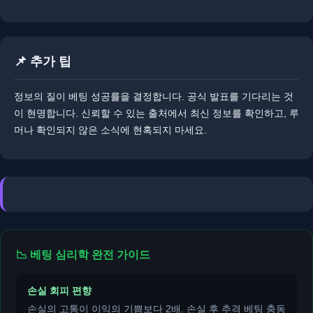
📌 추가 팁
정보의 질이 베팅 성공률을 결정합니다. 공식 발표를 기다리는 것
이 현명합니다. ​신뢰할 수 있는 출처에서 최신 정보를 확인하고, 루
머나 확인되지 않은 소식에 현혹되지 마세요.
📉 베팅 심리학 완전 가이드
손실 회피 편향
손실의 고통이 이익의 기쁨보다 2배. 손실 후 추격 베팅 충동