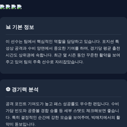
📊 기본 정보
이 선수는 팀에서 핵심적인 역할을 담당하고 있습니다. ​포지션 특
성상 공격과 수비 양면에서 중요한 기여를 하며, 경기당 평균 출전
시간도 상위권에 속합니다. ​최근 몇 시즌 동안 꾸준한 활약을 보여
주고 있어 팀의 주축 선수로 자리잡았습니다.
⚽ 경기력 분석
공격 포인트 기여도가 높고 패스 성공률도 우수한 편입니다. ​수비
가담 빈도와 공중볼 경합 승률 등 세부 스탯도 체크해보면 좋습니
다. 특히 결정적인 순간에 강한 모습을 보여주며, 빅매치에서의 활
약이 돋보입니다.