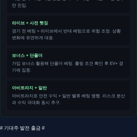
만 진입.
라이브 + 사전 헷징
경기 전 베팅 + 라이브에서 반대 베팅으로 위험 조정. 상황
변화에 유연하게 대응.
보너스 + 단폴더
가입 보너스 활용해 단폴더 베팅. 롤링 조건 확인 후 EV+ 경
기에 집중.
아비트라지 + 일반
아비트라지로 안전 수익 + 일반 밸류 베팅 병행. 리스크 분산
과 수익 극대화 동시 추구.
# 기대주 발전 출금 #