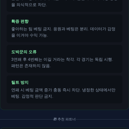
을 의식적으로 차단.
확증 편향
좋아하는 팀 베팅 금지. 응원과 베팅은 분리. 데이터가 감정
을 이겨야 수익 가능.
도박꾼의 오류
3연패 후 4번째는 이길 거라는 착각. 각 경기는 독립 시행.
패턴은 존재하지 않음.
틸트 방지
연패 시 베팅 금액 증가 충동 즉시 차단. 냉정한 상태에서만
베팅. 감정적 판단 금지.
🎁 추천 파트너