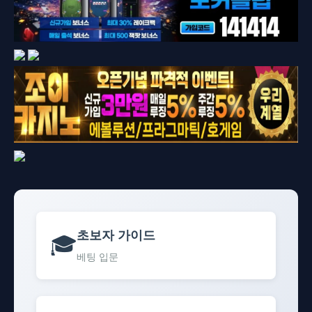
초보자 가이드
🎓
베팅 입문