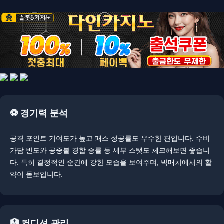
⚽ 경기력 분석
공격 포인트 기여도가 높고 패스 성공률도 우수한 편입니다. 수비
가담 빈도와 공중볼 경합 승률 등 세부 스탯도 체크해보면 좋습니
다. ​​특히 결정적인 순간에 강한 모습을 보여주며, 빅매치에서의 활
약이 돋보입니다.
🏥 컨디션 관리