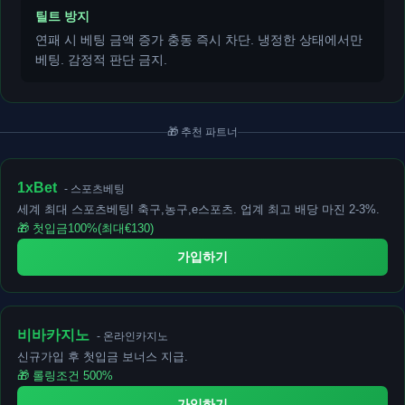
틸트 방지
연패 시 베팅 금액 증가 충동 즉시 차단. 냉정한 상태에서만
베팅. 감정적 판단 금지.
🎁 추천 파트너
1xBet
- 스포츠베팅
세계 최대 스포츠베팅! 축구,농구,e스포츠. 업계 최고 배당 마진 2-3%.
🎁 첫입금100%(최대€130)
가입하기
비바카지노
- 온라인카지노
신규가입 후 첫입금 보너스 지급.
🎁 롤링조건 500%
가입하기