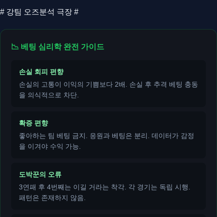
# 강팀 오즈분석 극장 #
📉 베팅 심리학 완전 가이드
손실 회피 편향
손실의 고통이 이익의 기쁨보다 2배. 손실 후 추격 베팅 충동
을 의식적으로 차단.
확증 편향
좋아하는 팀 베팅 금지. 응원과 베팅은 분리. 데이터가 감정
을 이겨야 수익 가능.
도박꾼의 오류
3연패 후 4번째는 이길 거라는 착각. 각 경기는 독립 시행.
패턴은 존재하지 않음.