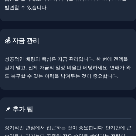
발견할 수 있습니다.
💰 자금 관리
성공적인 베팅의 핵심은 자금 관리입니다. ​한 번에 전액을
걸지 말고, 전체 자금의 일정 비율만 베팅하세요. ​연패가 와
도 복구할 수 있는 여력을 남겨두는 것이 중요합니다.
📌 추가 팁
장기적인 관점에서 접근하는 것이 중요합니다. 단기간에 큰