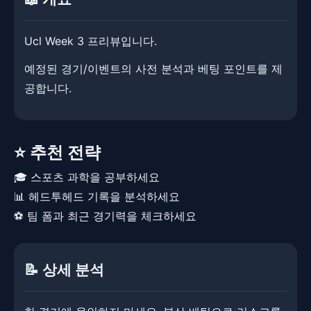
Ucl Week 3 프리뷰입니다.
예정된 경기/이벤트의 사전 분석과 베팅 포인트를 제
공합니다.
⭐ 추천 전략
🎓 스포츠 과학을 공부하세요
📊 헤드투헤드 기록을 분석하세요
⚽ 팀 폼과 최근 경기력을 체크하세요
📝 상세 분석