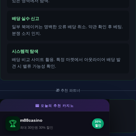
있는 영역에서 탐색.
배당 실수 신고
일부 북메이커는 명백한 오류 배당 취소. 약관 확인 후 베팅.
분쟁 소지 인지.
시스템적 탐색
배당 비교 사이트 활용. 특정 마켓에서 아웃라이어 배당 발
견 시 밸류 가능성 확인.
🎁 추천 파트너
🎰 오늘의 추천 카지노
라이징슬롯
- 슬롯
첫충 50% · 매충 20% · 재충전 10% 추가 보너스.
m88casino
🏆
30%
🎁 첫충전 50%
할인
최대 30만원 30% 할인