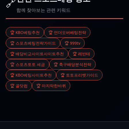
🔗
함께 찾아보는 관련 키워드
🏆 KBO베팅추천
🏆 언더오버베팅전략
🏆 스포츠베팅전략가이드
🏆 999tv
🏆 배당비교사이트사이트추천
🏆 레반테
🏆 스포츠토토 세금
🏆 축구배당분석전략
🏆 KBO베팅사이트추천
🏆 토토프리벳가이드
🏆 골닷컴
🏆 마지막한바퀴