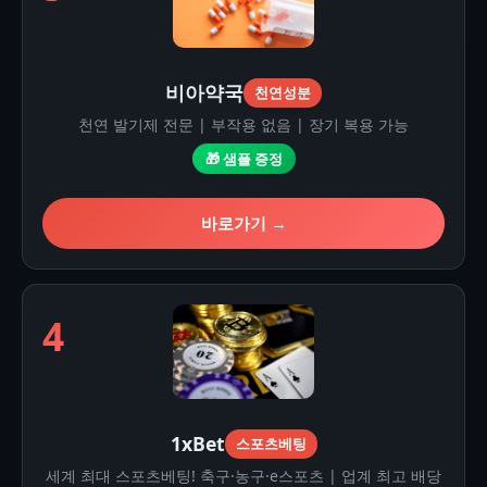
비아약국
천연성분
천연 발기제 전문 | 부작용 없음 | 장기 복용 가능
🎁 샘플 증정
바로가기 →
4
1xBet
스포츠베팅
세계 최대 스포츠베팅! 축구·농구·e스포츠 | 업계 최고 배당