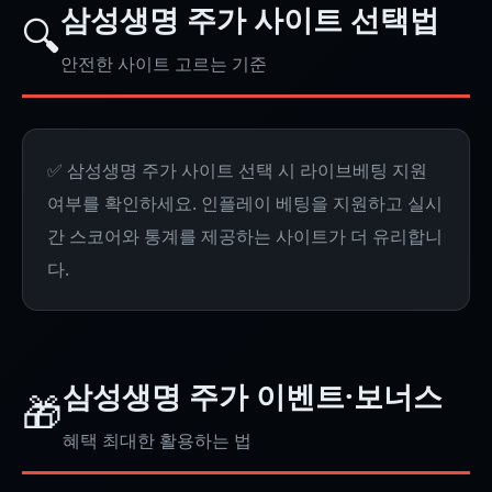
삼성생명 주가 사이트 선택법
🔍
안전한 사이트 고르는 기준
✅ 삼성생명 주가 사이트 선택 시 라이브베팅 지원
여부를 확인하세요. 인플레이 베팅을 지원하고 실시
간 스코어와 통계를 제공하는 사이트가 더 유리합니
다.
삼성생명 주가 이벤트·보너스
🎁
혜택 최대한 활용하는 법