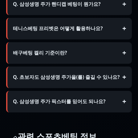
Q. 삼성생명 주가 핸디캡 베팅이 뭔가요?
A. 약팀에 유리한 조건을 부여하여 배당 균형을 맞추
는 방식입니다. 아시안 핸디캡은 무승부를 없애 베팅
테니스베팅 프리벳은 어떻게 활용하나요?
을 단순화하며 승무패보다 배당이 높습니다.
배당 2.0 이상 경기에 사용하면 기대값이 높아집니
다.
배구베팅 켈리 기준이란?
베팅 비율=(배당×예측승률-1)/(배당-1)입니다. 보통
1/4 켈리를 사용하세요.
Q. 초보자도 삼성생명 주가을(를) 즐길 수 있나요?
A. 물론입니다. 승무패 같은 기본 베팅부터 시작하여
점차 핸디캡, 언더오버로 넓혀가는 것을 권장합니다.
Q. 삼성생명 주가 픽스터를 믿어도 되나요?
처음에는 소액으로 시작하세요.
A. 수익 인증이 있는 검증된 픽스터는 참고할 수 있지
만 무조건 따르는 것은 금물입니다. 픽스터의 분석을
본인 분석과 비교하여 최종 결정을 내리세요.
관련 스포츠베팅 정보