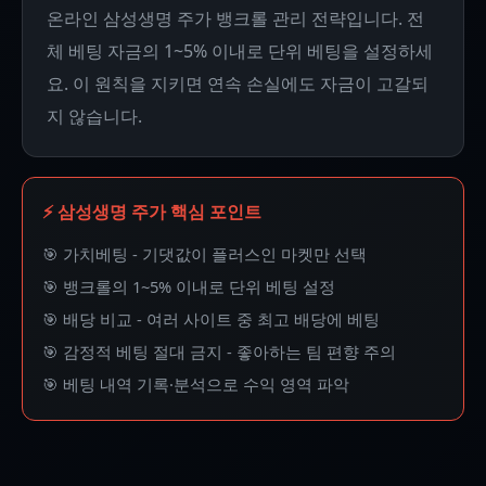
온라인 삼성생명 주가 뱅크롤 관리 전략입니다. 전
체 베팅 자금의 1~5% 이내로 단위 베팅을 설정하세
요. 이 원칙을 지키면 연속 손실에도 자금이 고갈되
지 않습니다.
⚡ 삼성생명 주가 핵심 포인트
🎯 가치베팅 - 기댓값이 플러스인 마켓만 선택
🎯 뱅크롤의 1~5% 이내로 단위 베팅 설정
🎯 배당 비교 - 여러 사이트 중 최고 배당에 베팅
🎯 감정적 베팅 절대 금지 - 좋아하는 팀 편향 주의
🎯 베팅 내역 기록·분석으로 수익 영역 파악