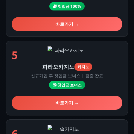
🎁 첫입금 100%
바로가기 →
5
파라오카지노
카지노
신규가입 후 첫입금 보너스 | 검증 완료
🎁 첫입금 보너스
바로가기 →
6