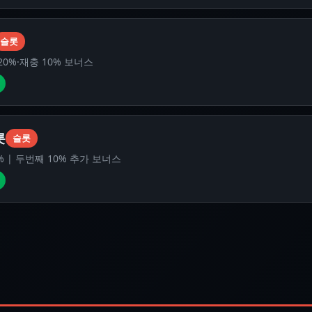
슬롯
20%·재충 10% 보너스
롯
슬롯
% | 두번째 10% 추가 보너스