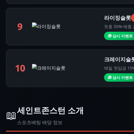
라이징슬롯
9
첫충 50%·매충 
🎁 상시 이벤트
크레이지슬
10
매일 첫입금 15
🎁 상시 이벤트
세인트존스턴 소개
📖
스포츠베팅 배당 정보