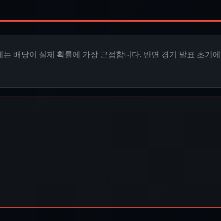
는 배당이 실제 확률에 가장 근접합니다. 반면 경기 발표 초기에