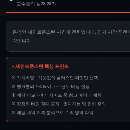
고수들의 실전 전략
온라인 세인트존스턴 시간대 전략입니다. 경기 시작 직전에
략입니다.
⚡ 세인트존스턴 핵심 포인트
🎯 가치베팅 - 기댓값이 플러스인 마켓만 선택
🎯 뱅크롤의 1~5% 이내로 단위 베팅 설정
🎯 배당 비교 - 여러 사이트 중 최고 배당에 베팅
🎯 감정적 베팅 절대 금지 - 좋아하는 팀 편향 주의
🎯 베팅 내역 기록·분석으로 수익 영역 파악