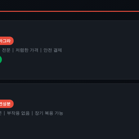
마그라
전문 | 저렴한 가격 | 안전 결제
연성분
 | 부작용 없음 | 장기 복용 가능