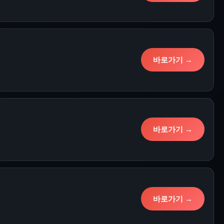
바로가기 →
바로가기 →
바로가기 →