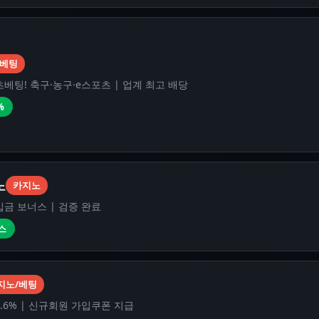
베팅
베팅! 축구·농구·e스포츠 | 업계 최고 배당
%
노
카지노
금 보너스 | 검증 완료
스
지노/베팅
.6% | 신규회원 가입쿠폰 지급