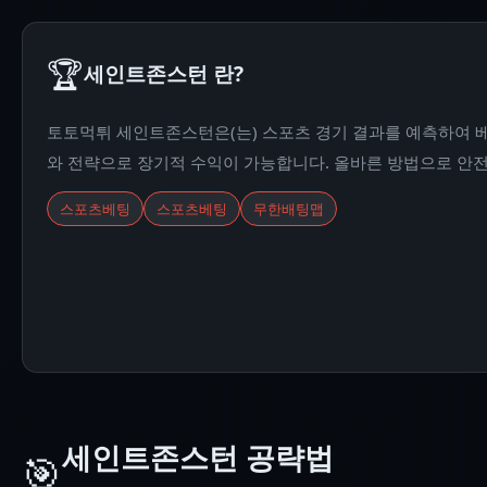
🏆
세인트존스턴 란?
토토먹튀 세인트존스턴은(는) 스포츠 경기 결과를 예측하여 
와 전략으로 장기적 수익이 가능합니다. 올바른 방법으로 안
스포츠베팅
스포츠베팅
무한배팅맵
세인트존스턴 공략법
🎯