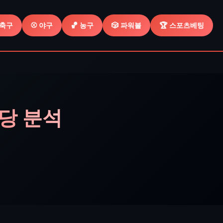
 축구
⚾ 야구
🏀 농구
🎲 파워볼
🏆 스포츠베팅
배당 분석