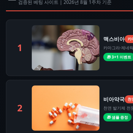
검증된 베팅 사이트 | 2026년 8월 1주차 기준
맥스비아
카
1
카마그라·제네릭 
🎁 3+1 이벤트
비아약국
천
2
천연 발기제 전문
🎁 샘플 증정