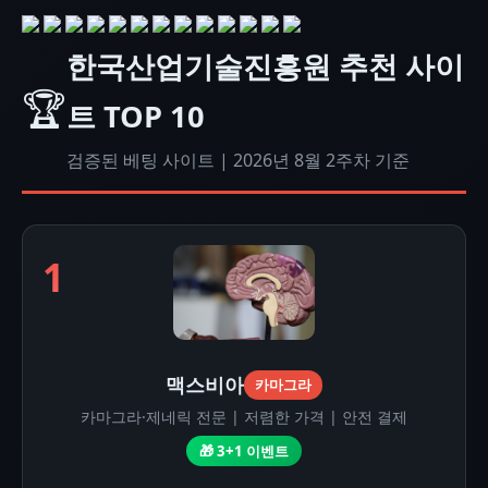
한국산업기술진흥원 추천 사이
🏆
트 TOP 10
검증된 베팅 사이트 | 2026년 8월 2주차 기준
1
맥스비아
카마그라
카마그라·제네릭 전문 | 저렴한 가격 | 안전 결제
🎁 3+1 이벤트