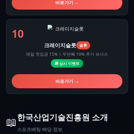
바로가기 →
10
크레이지슬롯
슬롯
매일 첫입금 15% | 두번째 10% 추가 보너스
🎁 상시 이벤트
바로가기 →
한국산업기술진흥원 소개
📖
스포츠베팅 배당 정보