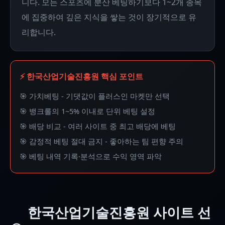
니다. 모든 스포츠에 분산 베팅하기보다 1~2개 종목
에 집중하여 깊은 지식을 쌓는 것이 장기적으로 유
리합니다.
⚡ 한국산업기술진흥원 핵심 포인트
🎯 가치베팅 - 기댓값이 플러스인 마켓만 선택
🎯 뱅크롤의 1~5% 이내로 단위 베팅 설정
🎯 배당 비교 - 여러 사이트 중 최고 배당에 베팅
🎯 감정적 베팅 절대 금지 - 좋아하는 팀 편향 주의
🎯 베팅 내역 기록·분석으로 수익 영역 파악
한국산업기술진흥원 사이트 선