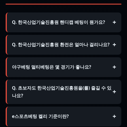
Q. 한국산업기술진흥원 핸디캡 베팅이 뭔가요?
A. 약팀에 유리한 조건을 부여하여 배당 균형을 맞추
는 방식입니다. 아시안 핸디캡은 무승부를 없애 베팅
Q. 한국산업기술진흥원 환전은 얼마나 걸리나요?
을 단순화하며 승무패보다 배당이 높습니다.
A. 검증된 사이트의 경우 출금 신청 후 24시간 이내에
처리됩니다. 암호화폐 출금은 더 빠르게 처리되는 경
야구베팅 멀티베팅은 몇 경기가 좋나요?
우가 많습니다.
3~4경기를 권장합니다. 경기 수가 늘수록 적중 확률
Q. 초보자도 한국산업기술진흥원을(를) 즐길 수 있
이 급감합니다.
나요?
A. 물론입니다. 승무패 같은 기본 베팅부터 시작하여
점차 핸디캡, 언더오버로 넓혀가는 것을 권장합니다.
e스포츠베팅 켈리 기준이란?
처음에는 소액으로 시작하세요.