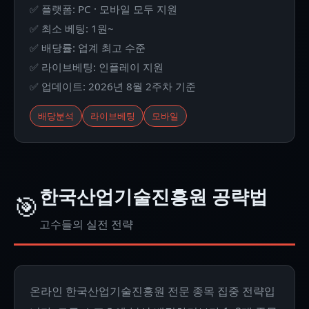
✅ 플랫폼: PC · 모바일 모두 지원
✅ 최소 베팅: 1원~
✅ 배당률: 업계 최고 수준
✅ 라이브베팅: 인플레이 지원
✅ 업데이트: 2026년 8월 2주차 기준
배당분석
라이브베팅
모바일
한국산업기술진흥원 공략법
🎯
고수들의 실전 전략
온라인 한국산업기술진흥원 전문 종목 집중 전략입