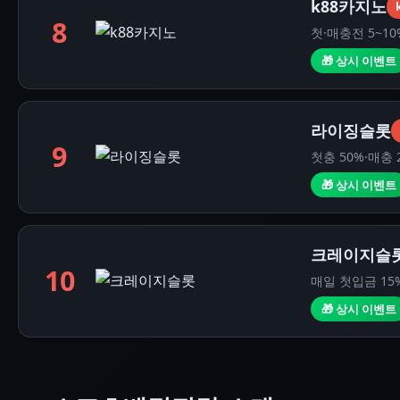
k88카지노
8
첫·매충전 5~10
🎁 상시 이벤트
라이징슬롯
9
첫충 50%·매충 
🎁 상시 이벤트
크레이지슬
10
매일 첫입금 15
🎁 상시 이벤트