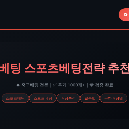
⚽
치베팅 스포츠베팅전략 추천 
🔥 축구베팅 전문 | ✅ 후기 1000개+ | 💎 검증 완료
스포츠베팅
스포츠베팅
배당분석
필승법
무한배팅맵