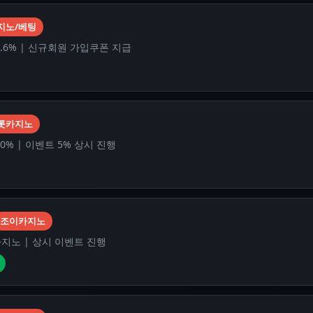
지노/베팅
.6% | 신규회원 가입쿠폰 지급
롯카지노
0% | 이벤트 5% 상시 진행
조이카지노
지노 | 상시 이벤트 진행