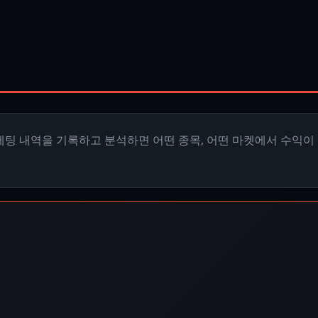
팅 내역을 기록하고 분석하면 어떤 종목, 어떤 마켓에서 수익이 