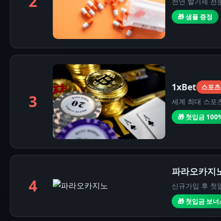
2
천연 발기제 전문
🎁 샘플 증정
1xBet
스포츠
3
세계 최대 스포츠
🎁 첫입금 100
파라오카지
4
신규가입 후 첫입
🎁 첫입금 보너