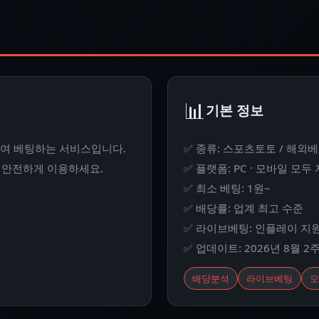
📊
기본 정보
여 베팅하는 서비스입니다.
✅ 종류: 스포츠토토 / 해외
 안전하게 이용하세요.
✅ 플랫폼: PC · 모바일 모두
✅ 최소 베팅: 1원~
✅ 배당률: 업계 최고 수준
✅ 라이브베팅: 인플레이 지
✅ 업데이트: 2026년 8월 2
배당분석
라이브베팅
모