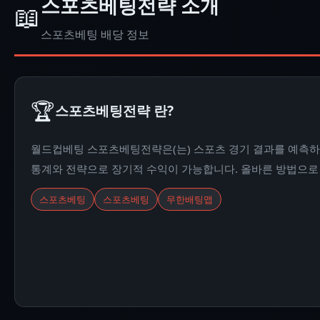
스포츠베팅전략 소개
📖
스포츠베팅 배당 정보
🏆
스포츠베팅전략 란?
월드컵베팅 스포츠베팅전략은(는) 스포츠 경기 결과를 예측하
통계와 전략으로 장기적 수익이 가능합니다. 올바른 방법으로
스포츠베팅
스포츠베팅
무한배팅맵