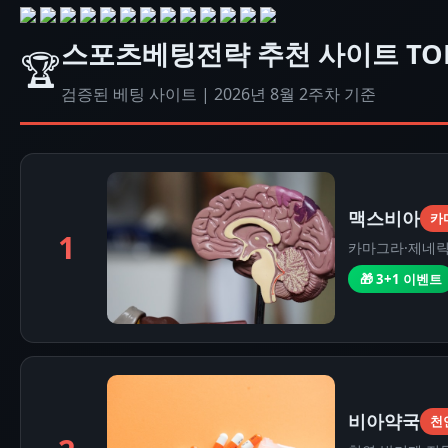
스포츠베팅전략 추천 사이트 TOP
🏆
검증된 베팅 사이트 | 2026년 8월 2주차 기준
맥스비아
카
1
카마그라·제네릭 
🎁 3+1 이벤트
비아약국
천