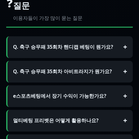
❓
질문
이용자들이 가장 많이 묻는 질문
Q. 축구 승무패 35회차 핸디캡 베팅이 뭔가요?
A. 약팀에 유리한 조건을 부여하여 배당 균형을 맞추
는 방식입니다. 아시안 핸디캡은 무승부를 없애 베팅
Q. 축구 승무패 35회차 아비트라지가 뭔가요?
을 단순화하며 승무패보다 배당이 높습니다.
A. 여러 베팅 사이트의 배당 차이를 이용해 어느 쪽이
이겨도 수익이 나는 조합을 찾는 전략입니다. 수익률
e스포츠베팅에서 장기 수익이 가능한가요?
은 낮지만 리스크가 없어 안정적입니다.
가치베팅 전략을 꾸준히 실행하면 가능합니다. 최소
500건 이상 데이터를 쌓으세요.
멀티베팅 프리벳은 어떻게 활용하나요?
배당 2.0 이상 경기에 사용하면 기대값이 높아집니