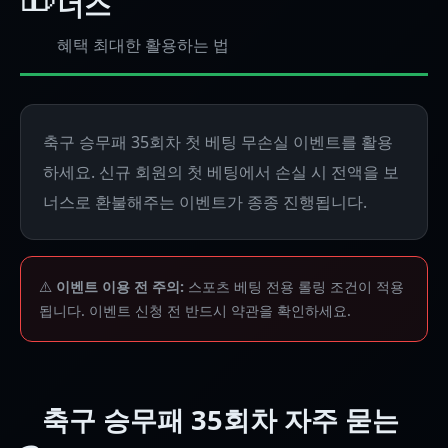
너스
혜택 최대한 활용하는 법
축구 승무패 35회차 첫 베팅 무손실 이벤트를 활용
하세요. 신규 회원의 첫 베팅에서 손실 시 전액을 보
너스로 환불해주는 이벤트가 종종 진행됩니다.
⚠️
이벤트 이용 전 주의:
스포츠 베팅 전용 롤링 조건이 적용
됩니다. 이벤트 신청 전 반드시 약관을 확인하세요.
축구 승무패 35회차 자주 묻는