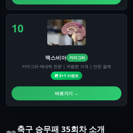
10
맥스비아
카마그라
카마그라·제네릭 전문 | 저렴한 가격 | 안전 결제
🎁 3+1 이벤트
바로가기 →
축구 승무패 35회차 소개