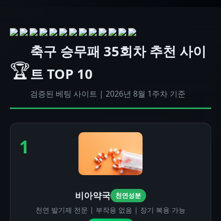
축구 승무패 35회차 추천 사이
🏆
트 TOP 10
검증된 베팅 사이트 | 2026년 8월 1주차 기준
1
비아약국
천연성분
천연 발기제 전문 | 부작용 없음 | 장기 복용 가능