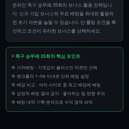
온라인 축구 승무패 35회차 보너스 활용 전략입니
다. 신규 가입 보너스와 무료 베팅을 최대한 활용하
면 초기 자본을 늘릴 수 있습니다. 단 롤링 조건을 확
인하고 조건이 유리한 보너스를 선택하세요.
⚡ 축구 승무패 35회차 핵심 포인트
🎯 가치베팅 - 기댓값이 플러스인 마켓만 선택
🎯 뱅크롤의 1~5% 이내로 단위 베팅 설정
🎯 배당 비교 - 여러 사이트 중 최고 배당에 베팅
🎯 감정적 베팅 절대 금지 - 좋아하는 팀 편향 주의
🎯 베팅 내역 기록·분석으로 수익 영역 파악