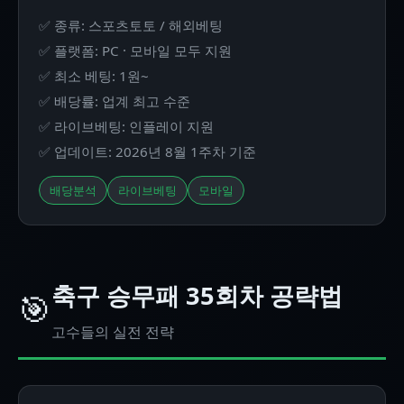
✅ 종류: 스포츠토토 / 해외베팅
✅ 플랫폼: PC · 모바일 모두 지원
✅ 최소 베팅: 1원~
✅ 배당률: 업계 최고 수준
✅ 라이브베팅: 인플레이 지원
✅ 업데이트: 2026년 8월 1주차 기준
배당분석
라이브베팅
모바일
축구 승무패 35회차 공략법
🎯
고수들의 실전 전략