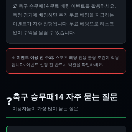
🎁 축구 승무패14 무료 베팅 이벤트를 활용하세요.
특정 경기에 베팅하면 추가 무료 베팅을 지급하는
이벤트가 자주 진행됩니다. 무료 베팅으로 리스크
없이 수익을 올릴 수 있습니다.
⚠️
이벤트 이용 전 주의:
스포츠 베팅 전용 롤링 조건이 적용
됩니다. 이벤트 신청 전 반드시 약관을 확인하세요.
축구 승무패14 자주 묻는 질문
❓
이용자들이 가장 많이 묻는 질문