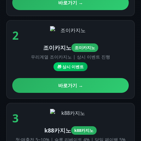
바로가기 →
2
조이카지노
조이카지노
우리계열 조이카지노 | 상시 이벤트 진행
🎁 상시 이벤트
바로가기 →
3
k88카지노
k88카지노
첫·매충전 5~10% | 슬롯 리베이트 4% | 당일 페이백 5%