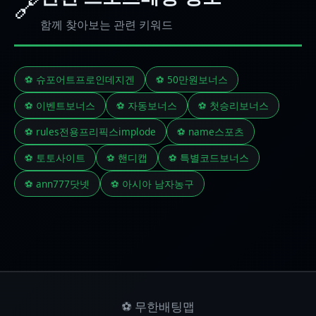
🔗
함께 찾아보는 관련 키워드
⚽ 슈포어트프로인데지겐
⚽ 50만원보너스
⚽ 이벤트보너스
⚽ 자동보너스
⚽ 첫승리보너스
⚽ rules전용프리픽스implode
⚽ name스포츠
⚽ 토토사이트
⚽ 핸디캡
⚽ 특별코드보너스
⚽ ann777닷넷
⚽ 아시아 남자농구
⚽ 무한배팅맵