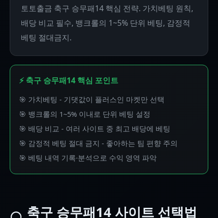
토토출금 축구 승무패14 핵심 전략. 가치베팅 원칙,
배당 비교 필수, 뱅크롤의 1~5% 단위 베팅, 감정적
베팅 절대금지.
⚡ 축구 승무패14 핵심 포인트
🎯 가치베팅 - 기댓값이 플러스인 마켓만 선택
🎯 뱅크롤의 1~5% 이내로 단위 베팅 설정
🎯 배당 비교 - 여러 사이트 중 최고 배당에 베팅
🎯 감정적 베팅 절대 금지 - 좋아하는 팀 편향 주의
🎯 베팅 내역 기록·분석으로 수익 영역 파악
축구 승무패14 사이트 선택법