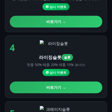
🎁 상시 이벤트
바로가기 →
4
라이징슬롯
슬롯
첫충 50%·매충 20%·재충 10% 보너스
🎁 상시 이벤트
바로가기 →