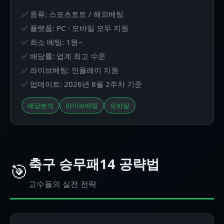
✅ 종류: 스포츠토토 / 해외베팅
✅ 플랫폼: PC · 모바일 모두 지원
✅ 최소 베팅: 1원~
✅ 배당률: 업계 최고 수준
✅ 라이브베팅: 인플레이 지원
✅ 업데이트: 2026년 8월 2주차 기준
배당분석
라이브베팅
모바일
축구 승무패14 공략법
🎯
고수들의 실전 전략