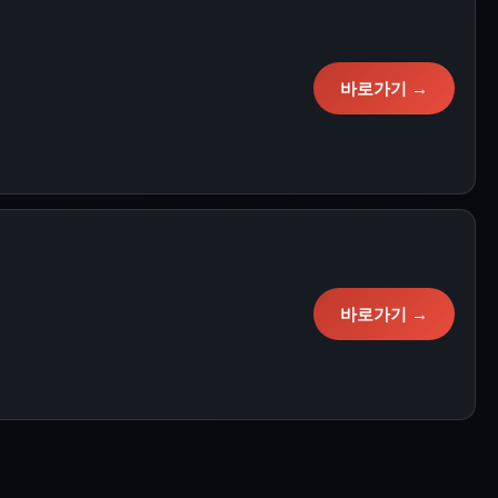
바로가기 →
바로가기 →