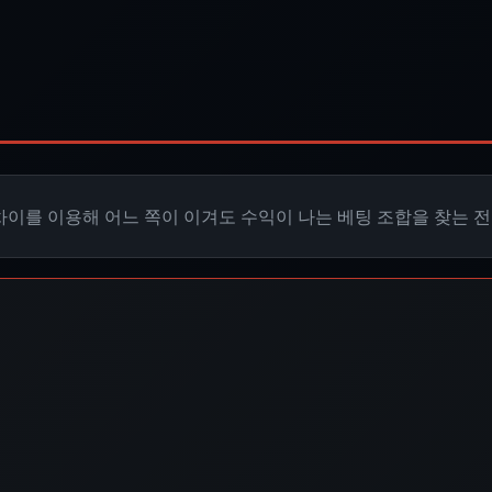
이를 이용해 어느 쪽이 이겨도 수익이 나는 베팅 조합을 찾는 