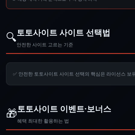
토토사이트 사이트 선택법
🔍
안전한 사이트 고르는 기준
✅ 안전한 토토사이트 사이트 선택의 핵심은 라이선스 보유
토토사이트 이벤트·보너스
🎁
혜택 최대한 활용하는 법