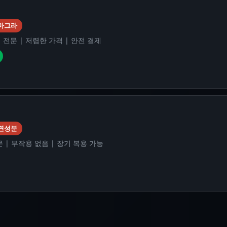
마그라
전문 | 저렴한 가격 | 안전 결제
연성분
 | 부작용 없음 | 장기 복용 가능