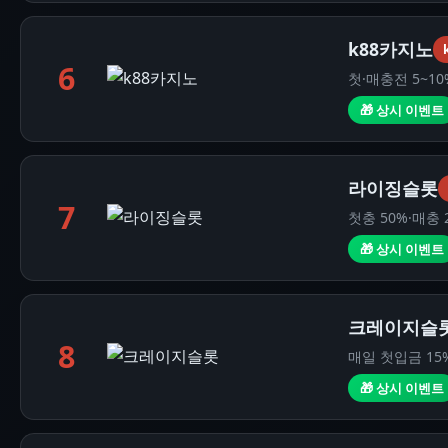
k88카지노
6
첫·매충전 5~10
🎁 상시 이벤트
라이징슬롯
7
첫충 50%·매충 
🎁 상시 이벤트
크레이지슬
8
매일 첫입금 15
🎁 상시 이벤트