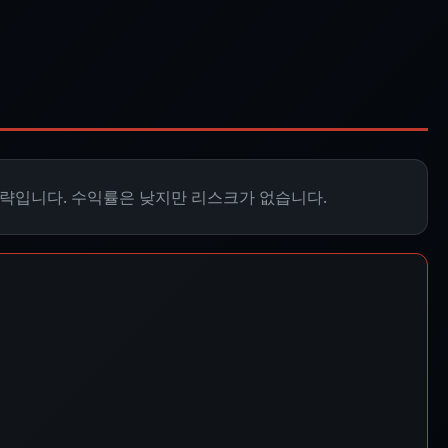
전략입니다. 수익률은 낮지만 리스크가 없습니다.