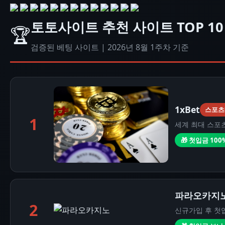
토토사이트 추천 사이트 TOP 10
🏆
검증된 베팅 사이트 | 2026년 8월 1주차 기준
1xBet
스포츠
1
세계 최대 스포츠
🎁 첫입금 100
파라오카지
2
신규가입 후 첫입