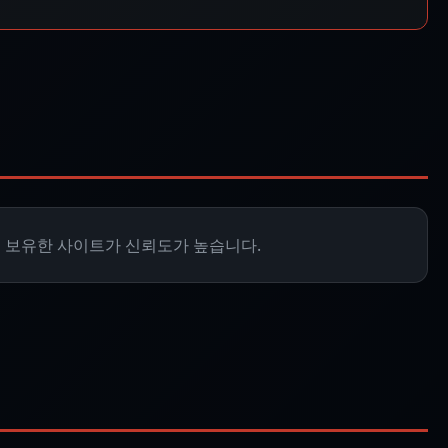
를 보유한 사이트가 신뢰도가 높습니다.