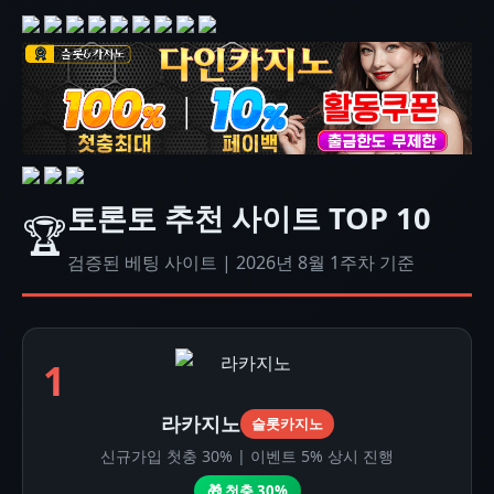
토론토 추천 사이트 TOP 10
🏆
검증된 베팅 사이트 | 2026년 8월 1주차 기준
1
라카지노
슬롯카지노
신규가입 첫충 30% | 이벤트 5% 상시 진행
🎁 첫충 30%