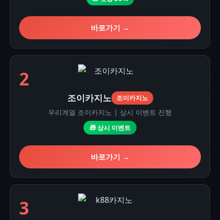
바로가기 →
2
조이카지노
조이카지노
우리계열 조이카지노 | 상시 이벤트 진행
🎁 상시 이벤트
바로가기 →
3