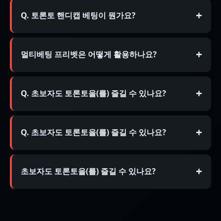
Q. 토론토 핸디캡 베팅이 뭔가요?
A. 약팀에 유리한 조건을 부여하여 배당 균형을 맞추
는 방식입니다. 아시안 핸디캡은 무승부를 없애 베팅
멀티베팅 프리벳은 어떻게 활용하나요?
을 단순화하며 승무패보다 배당이 높습니다.
배당 2.0 이상 경기에 사용하면 기대값이 높아집니
다.
Q. 초보자도 토론토을(를) 즐길 수 있나요?
A. 물론입니다. 승무패 같은 기본 베팅부터 시작하여
점차 핸디캡, 언더오버로 넓혀가는 것을 권장합니다.
Q. 초보자도 토론토을(를) 즐길 수 있나요?
처음에는 소액으로 시작하세요.
A. 물론입니다. 승무패 같은 기본 베팅부터 시작하여
점차 핸디캡, 언더오버로 넓혀가는 것을 권장합니다.
초보자도 토론토을(를) 즐길 수 있나요?
처음에는 소액으로 시작하세요.
물론입니다. 승무패 같은 기본 베팅부터 시작하여 점
차 핸디캡, 언더오버로 넓혀가는 것을 권장합니다. 처