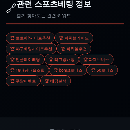
음에는 소액으로 시작하세요.
관련 스포츠베팅 정보
🔗
함께 찾아보는 관련 키워드
🏆 토토VIP사이트추천
🏆 파워볼가이드
🏆 야구베팅사이트추천
🏆 파워볼추천
🏆 인플레이베팅
🏆 리그앙배팅
🏆 과제보너스
🏆 18배당배율조합
🏆 bonus보너스
🏆 50보너스
🏆 주말이벤트
🏆 배당분석