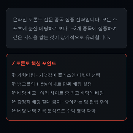
온라인 토론토 전문 종목 집중 전략입니다. 모든 스
포츠에 분산 베팅하기보다 1~2개 종목에 집중하여
깊은 지식을 쌓는 것이 장기적으로 유리합니다.
⚡ 토론토 핵심 포인트
🎯 가치베팅 - 기댓값이 플러스인 마켓만 선택
🎯 뱅크롤의 1~5% 이내로 단위 베팅 설정
🎯 배당 비교 - 여러 사이트 중 최고 배당에 베팅
🎯 감정적 베팅 절대 금지 - 좋아하는 팀 편향 주의
🎯 베팅 내역 기록·분석으로 수익 영역 파악