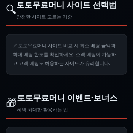
토토무료머니 사이트 선택법
🔍
안전한 사이트 고르는 기준
✅ 토토무료머니 사이트 비교 시 최소 베팅 금액과
최대 베팅 한도를 확인하세요. 소액 베팅이 가능하
고 고액 베팅도 허용하는 사이트가 유리합니다.
토토무료머니 이벤트·보너스
🎁
혜택 최대한 활용하는 법