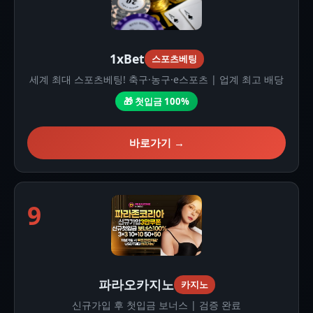
1xBet
스포츠베팅
세계 최대 스포츠베팅! 축구·농구·e스포츠 | 업계 최고 배당
🎁 첫입금 100%
바로가기 →
9
파라오카지노
카지노
신규가입 후 첫입금 보너스 | 검증 완료