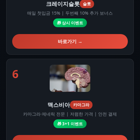
크레이지슬롯
슬롯
매일 첫입금 15% | 두번째 10% 추가 보너스
🎁 상시 이벤트
바로가기 →
6
맥스비아
카마그라
카마그라·제네릭 전문 | 저렴한 가격 | 안전 결제
🎁 3+1 이벤트