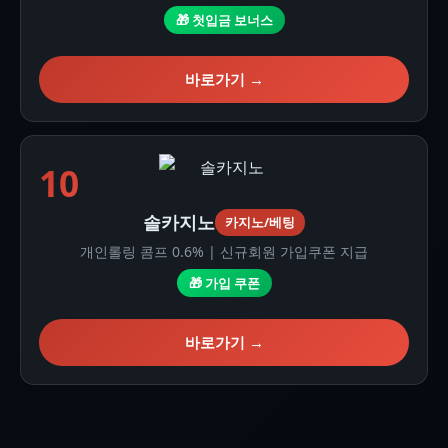
🎁 첫입금 보너스
바로가기 →
10
솔카지노
카지노/베팅
개인롤링 콤프 0.6% | 신규회원 가입쿠폰 지급
🎁 가입 쿠폰
바로가기 →