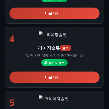
바로가기 →
4
라이징슬롯
슬롯
첫충 50%·매충 20%·재충 10% 보너스
🎁 상시 이벤트
바로가기 →
5