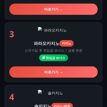
바로가기 →
3
파라오카지노
카지노
신규가입 후 첫입금 보너스 | 검증 완료
🎁 첫입금 보너스
바로가기 →
4
솔카지노
카지노/베팅