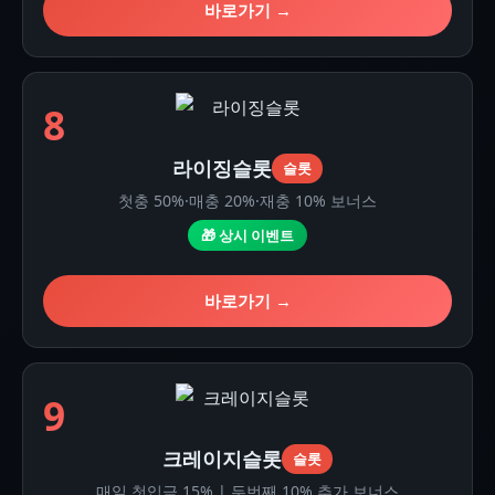
바로가기 →
8
라이징슬롯
슬롯
첫충 50%·매충 20%·재충 10% 보너스
🎁 상시 이벤트
바로가기 →
9
크레이지슬롯
슬롯
매일 첫입금 15% | 두번째 10% 추가 보너스