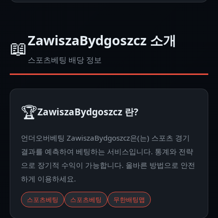
ZawiszaBydgoszcz 소개
📖
스포츠베팅 배당 정보
🏆
ZawiszaBydgoszcz 란?
언더오버베팅 ZawiszaBydgoszcz은(는) 스포츠 경기
결과를 예측하여 베팅하는 서비스입니다. 통계와 전략
으로 장기적 수익이 가능합니다. 올바른 방법으로 안전
하게 이용하세요.
스포츠베팅
스포츠베팅
무한배팅맵