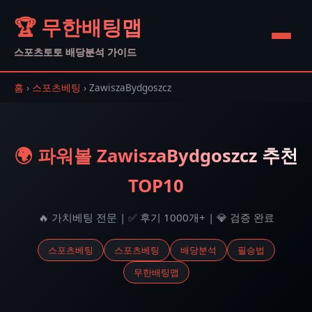
🏆 무한배팅맵
스포츠토토 배당분석 가이드
홈
›
스포츠베팅
› ZawiszaBydgoszcz
🌍 파워볼 ZawiszaBydgoszcz 추천
TOP10
🔥 가치베팅 전문 | ✅ 후기 1000개+ | 💎 검증 완료
스포츠베팅
스포츠베팅
배당분석
필승법
무한배팅맵