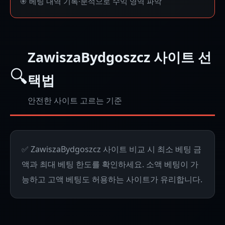
🎯 베팅 내역 기록·분석으로 수익 영역 파악
ZawiszaBydgoszcz 사이트 선
🔍
택법
안전한 사이트 고르는 기준
✅ ZawiszaBydgoszcz 사이트 비교 시 최소 베팅 금
액과 최대 베팅 한도를 확인하세요. 소액 베팅이 가
능하고 고액 베팅도 허용하는 사이트가 유리합니다.