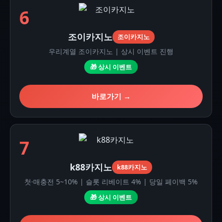
6
조이카지노
조이카지노
우리계열 조이카지노 | 상시 이벤트 진행
🎁 상시 이벤트
바로가기 →
7
k88카지노
k88카지노
첫·매충전 5~10% | 슬롯 리베이트 4% | 당일 페이백 5%
🎁 상시 이벤트