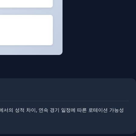
기에서의 성적 차이, 연속 경기 일정에 따른 로테이션 가능성