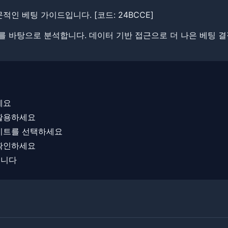
 전문적인 베팅 가이드입니다. ​​[코드: 24BCCE]
정보를 바탕으로 분석합니다. ​데이터 기반 접근으로 더 나은 베팅 
세요
 활용하세요
사이트를 선택하세요
 확인하세요
입니다