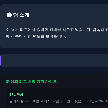
🏟️ 팀 소개
이 팀은 리그에서 강력한 전력을 갖추고 있습니다. ​감독의 
에서 특히 강한 면모를 보여줍니다.
🌍 해외 리그 베팅 완전 가이드
EPL 특성
물리적 플레이, 빠른 페이스. 약팀의 이변이 잦음. 오버/언더보다 1