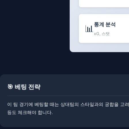
통계 분석
📊
xG, 스탯
🎯 베팅 전략
이 팀 경기에 베팅할 때는 상대팀의 스타일과의 궁합을 고려하
등도 체크해야 합니다.