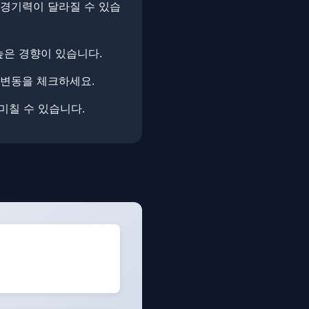
 경기력이 달라질 수 있습
높은 경향이 있습니다.
 변동을 체크하세요.
 미칠 수 있습니다.