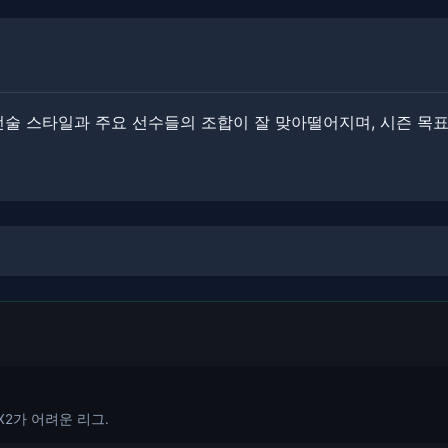
전술 스타일과 주요 선수들의 조합이 잘 맞아떨어지며, 시즌 목표
X2가 어려운 리그.