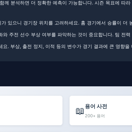
함께 분석하면 더 정확한 예측이 가능합니다. ​​시즌 목표에 따라
이가 있으니 경기장 위치를 고려하세요. ​홈 경기에서 승률이 더 
화와 주전 선수 부상 여부를 파악하는 것이 중요합니다. 팀 전력
요. ​부상, 출전 정지, 이적 등의 변수가 경기 결과에 큰 영향을
용어 사전
📖
200+ 용어