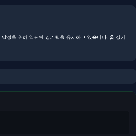
 달성을 위해 일관된 경기력을 유지하고 있습니다. ​홈 경기