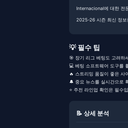
Internacional에 대한
2025-26 시즌 최신 
💡 필수 팁
🎯 장기 리그 베팅도 고려하
💻 베팅 소프트웨어 도구를
🔥 스트리밍 품질이 좋은 
🔔 중요 뉴스를 실시간으로
⭐ 주전 라인업 확인은 필수
📝 상세 분석