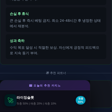
손실 후 휴식
큰 손실 후 즉시 베팅 금지. 최소 24-48시간 후 냉정한 상태
에서 재분석.
성과 축하
수익 목표 달성 시 적절한 보상. 자신에게 긍정적 피드백으
로 지속 동기 부여.
🎁 추천 파트너
🎰 오늘의 추천 카지노
조이카지노
- 우리계열
룰렛/슬롯/스포츠 상시 이벤트 진행.
라이징슬롯
🚀
첫충
🎁 상시 이벤트
50%
첫충 50% | 매충 20% | 재충 10%