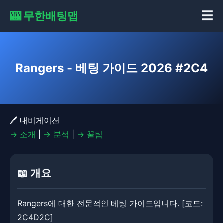
🎰 무한배팅맵
☰
Rangers - 베팅 가이드 2026 #2C4
🖊️ 내비게이션
→ 소개
|
→ 분석
|
→ 꿀팁
📖 개요
Rangers에 대한 전문적인 베팅 가이드입니다. [코드:
2C4D2C]