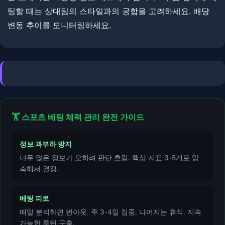
팅할 때는 상대팀의 스타일과의 궁합을 고려하세요. 배당
변동 추이를 모니터링하세요.
🏋️ 스포츠 베팅 체력 관리 완전 가이드
정보 과부하 방지
너무 많은 정보가 오히려 판단 흐림. 핵심 지표 3-5개로 압
축해서 결정.
베팅 피로
매일 분석하면 번아웃. 주 3-4일 집중, 나머지는 휴식. 지속
가능한 루틴 구축.