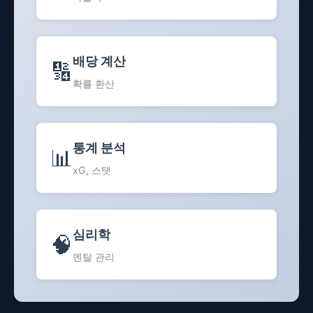
배당 계산
🔢
확률 환산
통계 분석
📊
xG, 스탯
심리학
🧠
멘탈 관리