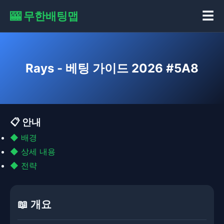
🎰 무한배팅맵
☰
Rays - 베팅 가이드 2026 #5A8
📋 안내
◆ 배경
◆ 상세 내용
◆ 전략
📖 개요