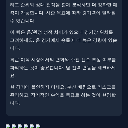
리그 순위와 상대 전적을 함께 분석하면 더 정확한 예
측이 가능합니다. ​​시즌 목표에 따라 경기력이 달라질
수 있습니다.
이 팀은 홈/원정 성적 차이가 있으니 경기장 위치를
고려하세요. ​​홈 경기에서 승률이 더 높은 경향이 있습
니다.
최근 이적 시장에서의 변화와 주전 선수 부상 여부를
파악하는 것이 중요합니다. ​​팀 전력 변동을 체크하세
요.
한 경기에 올인하지 마세요. ​​분산 베팅으로 리스크를
관리하고, 장기적인 수익을 목표로 하는 것이 현명합
니다.