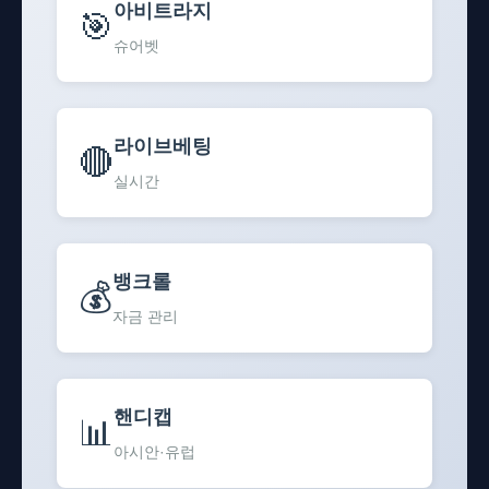
아비트라지
🎯
슈어벳
라이브베팅
🔴
실시간
뱅크롤
💰
자금 관리
핸디캡
📊
아시안·유럽