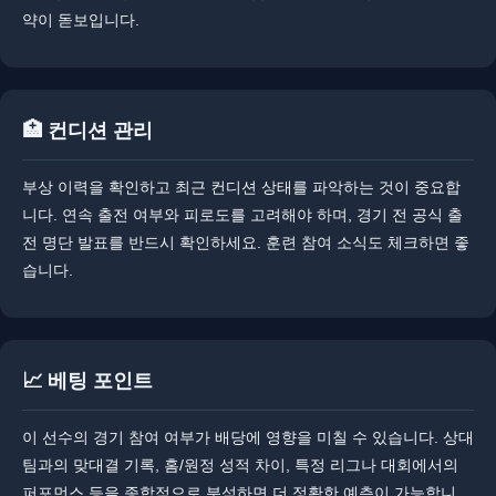
약이 돋보입니다.
🏥 컨디션 관리
부상 이력을 확인하고 최근 컨디션 상태를 파악하는 것이 중요합
니다. 연속 출전 여부와 피로도를 고려해야 하며, 경기 전 공식 출
전 명단 발표를 반드시 확인하세요. 훈련 참여 소식도 체크하면 좋
습니다.
📈 베팅 포인트
이 선수의 경기 참여 여부가 배당에 영향을 미칠 수 있습니다. 상대
팀과의 맞대결 기록, 홈/원정 성적 차이, 특정 리그나 대회에서의
퍼포먼스 등을 종합적으로 분석하면 더 정확한 예측이 가능합니