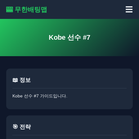
☰
🎰 무한배팅맵
Kobe 선수 #7
📖 정보
Kobe 선수 #7 가이드입니다.
🎯 전략