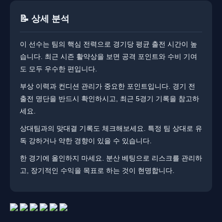
📝 상세 분석
이 선수는 팀의 핵심 전력으로 경기당 평균 출전 시간이 높
습니다. ​최근 시즌 활약상을 보면 공격 포인트와 수비 기여
도 모두 우수한 편입니다.
부상 이력과 컨디션 관리가 중요한 포인트입니다. 경기 전
출전 명단을 반드시 확인하시고, 최근 5경기 기록을 참고하
세요.
상대팀과의 맞대결 기록도 체크해보세요. ​특정 팀 상대로 유
독 강하거나 약한 경향이 있을 수 있습니다.
한 경기에 올인하지 마세요. ​​분산 베팅으로 리스크를 관리하
고, 장기적인 수익을 목표로 하는 것이 현명합니다.