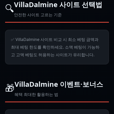
VillaDalmine 사이트 선택법
🔍
안전한 사이트 고르는 기준
✅ VillaDalmine 사이트 비교 시 최소 베팅 금액과
최대 베팅 한도를 확인하세요. 소액 베팅이 가능하
고 고액 베팅도 허용하는 사이트가 유리합니다.
VillaDalmine 이벤트·보너스
🎁
혜택 최대한 활용하는 법