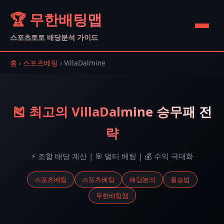
🏆 무한배팅맵
스포츠토토 배당분석 가이드
홈
›
스포츠베팅
› VillaDalmine
🎽 최고의 VillaDalmine 승무패 전
략
⚡ 조합 배당 계산 | 🎯 멀티 베팅 | 💰 수익 극대화
스포츠베팅
스포츠베팅
배당분석
필승법
무한배팅맵