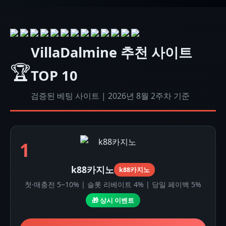
VillaDalmine 추천 사이트
🏆
TOP 10
검증된 베팅 사이트 | 2026년 8월 2주차 기준
1
k88카지노
k88카지노
첫·매충전 5~10% | 슬롯 리베이트 4% | 당일 페이백 5%
🎁 상시 이벤트