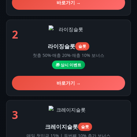
바로가기 →
2
라이징슬롯
슬롯
첫충 50%·매충 20%·재충 10% 보너스
🎁 상시 이벤트
바로가기 →
3
크레이지슬롯
슬롯
매일 첫입금 15% | 두번째 10% 추가 보너스