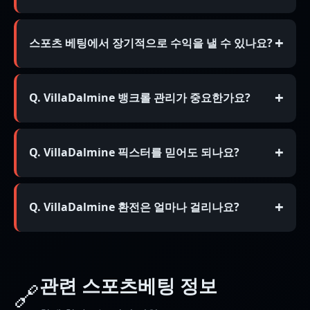
A. 공인 라이선스 보유 여부, 커뮤니티 출금 후기, 운
영 기간을 확인하세요. 배당이 비정상적으로 높거나
스포츠 베팅에서 장기적으로 수익을 낼 수 있나요?
이벤트 조건이 불명확한 사이트는 피하세요.
가치베팅(Value Betting)을 꾸준히 실행하면 가능합
니다. 북메이커의 배당이 실제 확률보다 낮게 설정된
Q. VillaDalmine 뱅크롤 관리가 중요한가요?
경우를 찾아 베팅합니다. 단기 손실에도 원칙을 지키
A. 매우 중요합니다. 전체 자금의 1~5% 이내로 단위
며 최소 500건 이상의 데이터를 쌓아야 합니다.
베팅을 설정하면 연속 손실에도 자금이 고갈되지 않
Q. VillaDalmine 픽스터를 믿어도 되나요?
습니다. 뱅크롤 관리가 장기 수익의 핵심입니다.
A. 수익 인증이 있는 검증된 픽스터는 참고할 수 있지
만 무조건 따르는 것은 금물입니다. 픽스터의 분석을
Q. VillaDalmine 환전은 얼마나 걸리나요?
본인 분석과 비교하여 최종 결정을 내리세요.
A. 검증된 사이트의 경우 출금 신청 후 24시간 이내에
처리됩니다. 암호화폐 출금은 더 빠르게 처리되는 경
우가 많습니다.
관련 스포츠베팅 정보
🔗