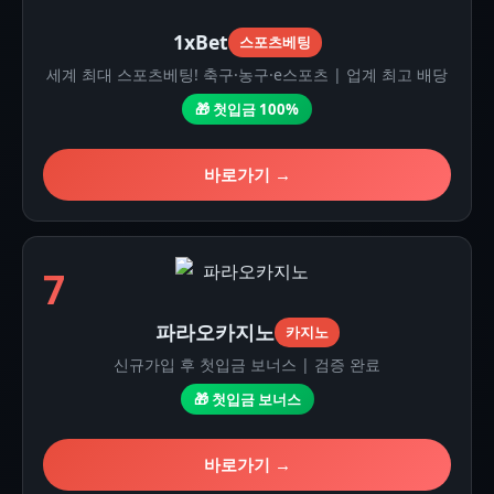
1xBet
스포츠베팅
세계 최대 스포츠베팅! 축구·농구·e스포츠 | 업계 최고 배당
🎁 첫입금 100%
바로가기 →
7
파라오카지노
카지노
신규가입 후 첫입금 보너스 | 검증 완료
🎁 첫입금 보너스
바로가기 →